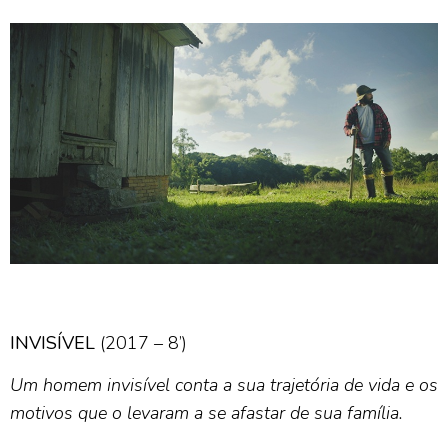
INVISÍVEL
(2017 – 8’)
Um homem invisível conta a sua trajetória de vida e os
motivos que o levaram a se afastar de sua família.