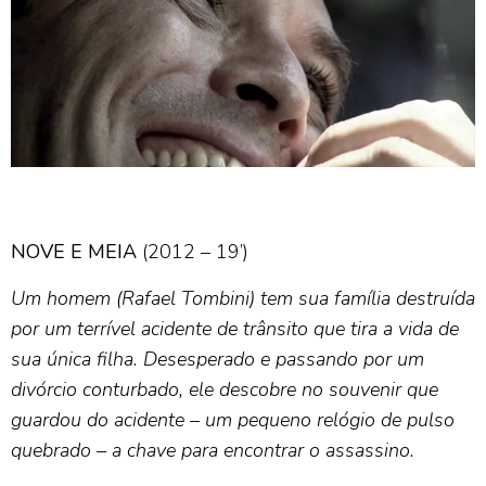
NOVE E MEIA
(2012 – 19’)
Um homem (Rafael Tombini) tem sua família destruída
por um terrível acidente de trânsito que tira a vida de
sua
única filha. Desesperado e passando por um
divórcio conturbado, ele descobre no souvenir que
guardou do
acidente – um pequeno relógio de pulso
quebrado – a chave para encontrar o assassino.