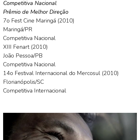
Competitiva Nacional
Prêmio de Melhor Direção
7o Fest Cine Maringá (2010)
Maringá/PR
Competitiva Nacional
XIII Fenart (2010)
João Pessoa/PB
Competitiva Nacional
14o Festival Internacional do Mercosul (2010)
Florianópolis/SC
Competitiva Internacional