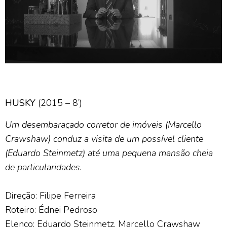
HUSKY
(2015 – 8’)
Um desembaraçado corretor de imóveis (Marcello
Crawshaw) conduz a visita de um possível cliente
(Eduardo
Steinmetz) até uma pequena mansão cheia
de particularidades.
Direção: Filipe Ferreira
Roteiro: Édnei Pedroso
Elenco: Eduardo Steinmetz, Marcello Crawshaw