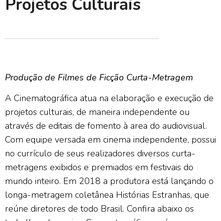
Projetos Culturais
Produção de Filmes de Ficção Curta-Metragem
A Cinematográfica atua na elaboração e execução de
projetos culturais, de maneira independente ou
através de editais de fomento à area do audiovisual.
Com equipe versada em cinema independente, possui
no currículo de seus realizadores diversos curta-
metragens exibidos e premiados em festivais do
mundo inteiro. Em 2018 a produtora está lançando o
longa-metragem coletânea Histórias Estranhas, que
reúne diretores de todo Brasil. Confira abaixo os