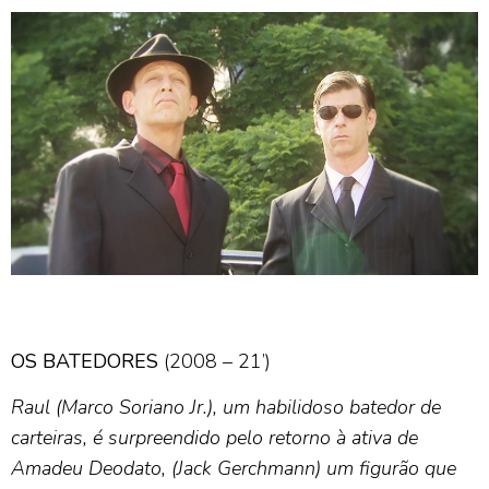
OS BATEDORES
(2008 – 21’)
Raul (Marco Soriano Jr.), um habilidoso batedor de
carteiras, é surpreendido pelo retorno à ativa de
Amadeu
Deodato, (Jack Gerchmann) um figurão que