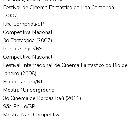
Festival de Cinema Fantástico de Ilha Comprida
(2007)
Ilha Comprida/SP
Competitiva Nacional
3o Fantaspoa (2007)
Porto Alegre/RS
Competitiva Nacional
Festival Internacional de Cinema Fantástico do Rio de
Janeiro (2008)
Rio de Janeiro/RJ
Mostra “Underground”
3o Cinema de Bordas Itaú (2011)
São Paulo/SP
Mostra Não-Competitiva