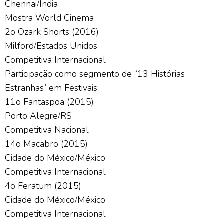
Chennai/Índia
Mostra World Cinema
2o Ozark Shorts (2016)
Milford/Estados Unidos
Competitiva Internacional
Participação como segmento de “13 Histórias
Estranhas” em Festivais:
11o Fantaspoa (2015)
Porto Alegre/RS
Competitiva Nacional
14o Macabro (2015)
Cidade do México/México
Competitiva Internacional
4o Feratum (2015)
Cidade do México/México
Competitiva Internacional