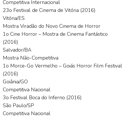
Competitiva Internacional
23o Festival de Cinema de Vitória (2016)
Vitória/ES
Mostra Viradão do Novo Cinema de Horror
1o Cine Horror – Mostra de Cinema Fantástico
(2016)
Salvador/BA
Mostra Não-Competitiva
1o Morce-Go Vermelho – Goiás Horror Film Festival
(2016)
Goiânia/GO
Competitiva Nacional
3o Festival Boca do Inferno (2016)
São Paulo/SP
Competitiva Nacional