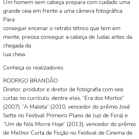
Um homem sem cabeça prepara com cuidado uma
grande ceia em frente a uma câmera fotográfica.
Para
conseguir encenar o retrato tétrico que tem em
mente, precisa conseguir a cabeça de Judas antes da
chegada da
lua cheia.
Conheça os realizadores:
RODRIGO BRANDÃO
Diretor, produtor e diretor de fotografia com seis
curtas no currículo, dentre eles, “Era dos Mortos”
(2007), “A Maleta” (2010, vencedor do prêmio José
Sette no Festival Primeiro Plano de Juiz de Fora) e
“Um de Nós Morre Hoje” (2013), vencedor do prêmio
de Melhor Curta de Ficção no Festival de Cinema de