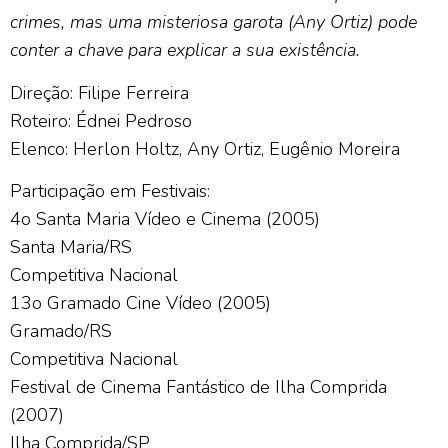
crimes, mas uma misteriosa garota (Any Ortiz) pode
conter a chave para explicar a sua existência.
Direção: Filipe Ferreira
Roteiro: Édnei Pedroso
Elenco: Herlon Holtz, Any Ortiz, Eugênio Moreira
Participação em Festivais:
4o Santa Maria Vídeo e Cinema (2005)
Santa Maria/RS
Competitiva Nacional
13o Gramado Cine Vídeo (2005)
Gramado/RS
Competitiva Nacional
Festival de Cinema Fantástico de Ilha Comprida
(2007)
Ilha Comprida/SP