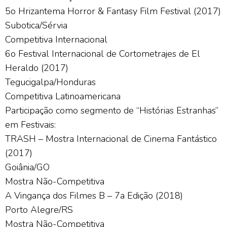
5o Hrizantema Horror & Fantasy Film Festival (2017)
Subotica/Sérvia
Competitiva Internacional
6o Festival Internacional de Cortometrajes de El
Heraldo (2017)
Tegucigalpa/Honduras
Competitiva Latinoamericana
Participação como segmento de “Histórias Estranhas”
em Festivais:
TRASH – Mostra Internacional de Cinema Fantástico
(2017)
Goiânia/GO
Mostra Não-Competitiva
A Vingança dos Filmes B – 7a Edição (2018)
Porto Alegre/RS
Mostra Não-Competitiva