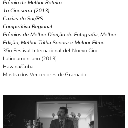
Prêmio de Melhor Roteiro
1o Cineserra (2013)
Caxias do Sul/RS
Competitiva Regional
Prêmios de Melhor Direção de Fotografia, Melhor
Edição, Melhor Trilha Sonora e Melhor Filme
35o Festival Internacional del Nuevo Cine
Latinoamericano (2013)
Havana/Cuba
Mostra dos Vencedores de Gramado