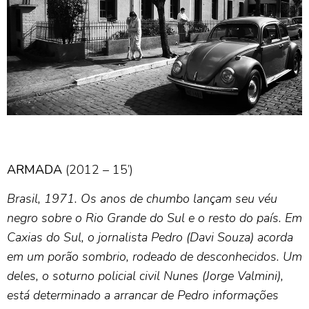
ARMADA
(2012 – 15’)
Brasil, 1971. Os anos de chumbo lançam seu véu
negro sobre o Rio Grande do Sul e o resto do país. Em
Caxias
do Sul, o jornalista Pedro (Davi Souza) acorda
em um porão sombrio, rodeado de desconhecidos. Um
deles, o
soturno policial civil Nunes (Jorge Valmini),
está determinado a arrancar de Pedro informações