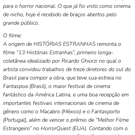
para o horror nacional. O que já foi visto como cinema
de nicho, hoje é recebido de braços abertos pelo
grande público.
O filme:
A origem de HISTÓRIAS ESTRANHAS remonta o
filme “13 Histórias Estranhas”, primeiro longa-
coletânea idealizado por Ricardo Ghiorzi no qual o
artista convidou trabalhos de treze diretores do sul do
Brasil para compor a obra, que teve sua estreia no
Fantaspoa (Brasil), o maior festival de cinema
fantástico da América Latina, e uma boa recepção em
importantes festivais internacionais de cinema de
gênero como o Macabro (México) e o Fantasporto
(Portugal), além de vencer o prêmio de “Melhor Filme
Estrangeiro” no HorrorQuest (EUA). Contando com o