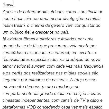
Brasil.
Apesar de enfrentar dificuldades como a ausência de
apoio financeiro ou uma menor divulgação na mídia
mainstream, o cinema de gênero vem conquistando
um público fiel e crescente no país.
Já existem filmes e diretores cultuados por uma
grande base de fãs que procuram avidamente por
conteúdos
relacionados na internet, em eventos e
festivais.
Sites especializados na produção do novo
terror nacional surgem com cada vez mais frequência
e os perfis dos realizadores nas mídias sociais são
seguidos por milhares de pessoas.
A força desse
movimento demonstra uma mudança no
comportamento da grande mídia em relação a estes
cineastas independentes, com canais de TV a cabo e
plataformas VOD concedendo cada vez mais espaço