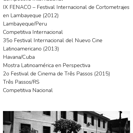
IX FENACO – Festival Internacional de Cortometrajes
en Lambayeque (2012)
Lambayeque/Peru
Competitiva Internacional
35o Festival Internacional del Nuevo Cine
Latinoamericano (2013)
Havana/Cuba
Mostra Latinoamérica en Perspectiva
2o Festival de Cinema de Três Passos (2015)
Três Passos/RS
Competitiva Nacional