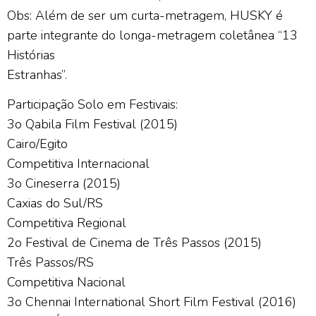
Obs: Além de ser um curta-metragem, HUSKY é
parte integrante do longa-metragem coletânea “13
Histórias
Estranhas”.
Participação Solo em Festivais:
3o Qabila Film Festival (2015)
Cairo/Egito
Competitiva Internacional
3o Cineserra (2015)
Caxias do Sul/RS
Competitiva Regional
2o Festival de Cinema de Três Passos (2015)
Três Passos/RS
Competitiva Nacional
3o Chennai International Short Film Festival (2016)