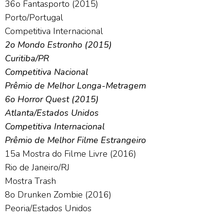
36o Fantasporto (2015)
Porto/Portugal
Competitiva Internacional
2o Mondo Estronho (2015)
Curitiba/PR
Competitiva Nacional
Prêmio de Melhor Longa-Metragem
6o Horror Quest (2015)
Atlanta/Estados Unidos
Competitiva Internacional
Prêmio de Melhor Filme Estrangeiro
15a Mostra do Filme Livre (2016)
Rio de Janeiro/RJ
Mostra Trash
8o Drunken Zombie (2016)
Peoria/Estados Unidos