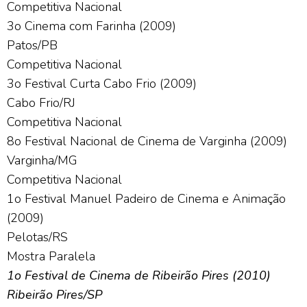
Competitiva Nacional
3o Cinema com Farinha (2009)
Patos/PB
Competitiva Nacional
3o Festival Curta Cabo Frio (2009)
Cabo Frio/RJ
Competitiva Nacional
8o Festival Nacional de Cinema de Varginha (2009)
Varginha/MG
Competitiva Nacional
1o Festival Manuel Padeiro de Cinema e Animação
(2009)
Pelotas/RS
Mostra Paralela
1o Festival de Cinema de Ribeirão Pires (2010)
Ribeirão Pires/SP