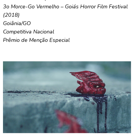
3o Morce-Go Vermelho – Goiás Horror Film Festival
(2018)
Goiânia/GO
Competitiva Nacional
Prêmio de Menção Especial