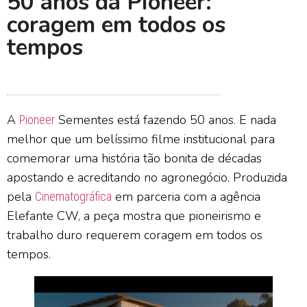
50 anos da Pioneer:
coragem em todos os
tempos
A
Sementes está fazendo 50 anos. E nada
Pioneer
melhor que um belíssimo filme institucional para
comemorar uma história tão bonita de décadas
apostando e acreditando no agronegócio. Produzida
pela
em parceria com a agência
Cinematográfica
Elefante CW, a peça mostra que pioneirismo e
trabalho duro requerem coragem em todos os
tempos.