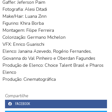
Gaffer: Jeferson Paim
Fotografia: Alesi Ditadi
Make/Hair: Luana Zinn
Figurino: Khira Borba
Montagem: Filipe Ferreira
Colorização: Germano Michelon
VFX: Enrico Guarischi
Elenco: Janaina Azevedo, Rogério Fernandes,
Giovanna do Val Pinheiro e Oberdan Fagundes
Produção de Elenco: Choice Talent Brasil e Pharos
Elenco
Produção: Cinematográfica
Compartilhe
FACEBOOK