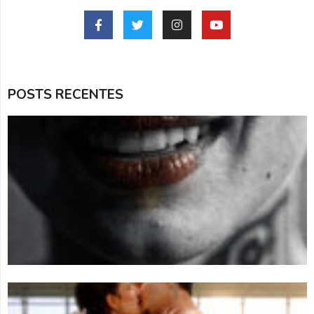
POSTS RECENTES