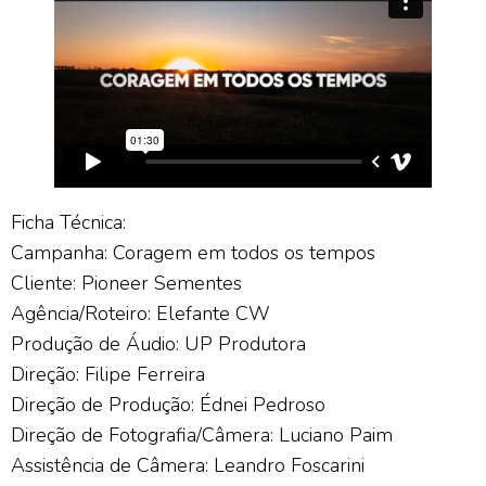
Ficha Técnica:
Campanha: Coragem em todos os tempos
Cliente: Pioneer Sementes
Agência/Roteiro: Elefante CW
Produção de Áudio: UP Produtora
Direção: Filipe Ferreira
Direção de Produção: Édnei Pedroso
Direção de Fotografia/Câmera: Luciano Paim
Assistência de Câmera: Leandro Foscarini