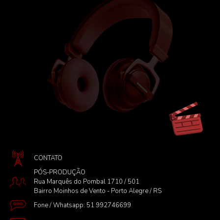
CONTATO
PÓS-PRODUÇÃO
Rua Marquês do Pombal 1710 / 501
Bairro Moinhos de Vento - Porto Alegre / RS
Fone / Whatsapp: 51 992746699