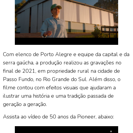
Com elenco de Porto Alegre e equipe da capital e da
serra gaúcha, a produção realizou as gravações no
final de 2021, em propriedade rural na cidade de
Passo Fundo, no Rio Grande do Sul. Além disso, o
filme contou com efeitos visuais que ajudaram a
ilustrar uma história e uma tradição passada de
geração a geração.
Assista ao vídeo de 50 anos da Pioneer, abaixo: